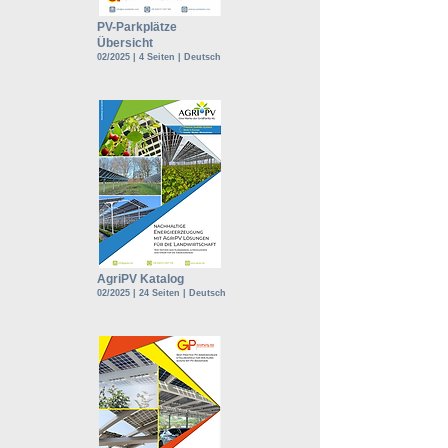
PV-Parkplätze
Übersicht
02/2025 | 4 Seiten | Deutsch
AgriPV Katalog
02/2025 | 24 Seiten | Deutsch