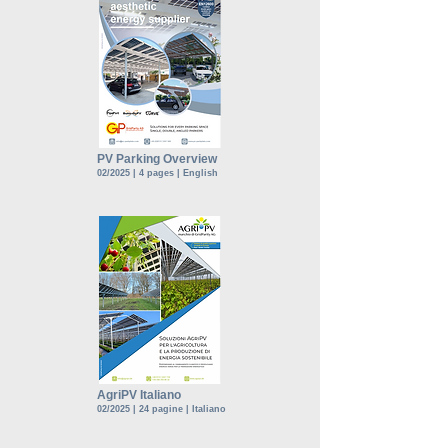
PV Parking Overview
02/2025 | 4 pages | English
AgriPV Italiano
02/2025 | 24 pagine | Italiano