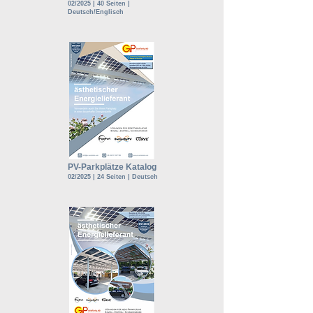
02/2025 | 40 Seiten |
Deutsch/Englisch
PV-Parkplätze Katalog
02/2025 | 24 Seiten | Deutsch