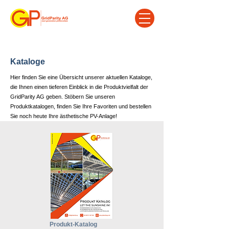
Kataloge
Hier finden Sie eine Übersicht unserer aktuellen Kataloge,
die Ihnen einen tieferen Einblick in die Produktvielfalt der
GridParity AG geben. Stöbern Sie unseren
Produktkatalogen, finden Sie Ihre Favoriten und bestellen
Sie noch heute Ihre ästhetische PV-Anlage!
Produkt-Katalog