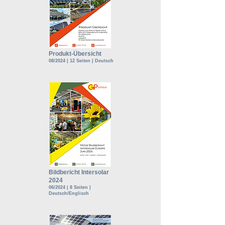
Produkt-Übersicht
08/2024 | 12 Seiten | Deutsch
Bildbericht Intersolar
2024
06/2024 | 8 Seiten |
Deutsch/Englisch