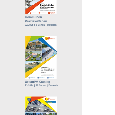
Kommunen
Praxisleitfaden
02/2025 | 8 Seiten | Deutsch
UrbanPV Katalog
11/2024 | 36 Seiten | Deutsch