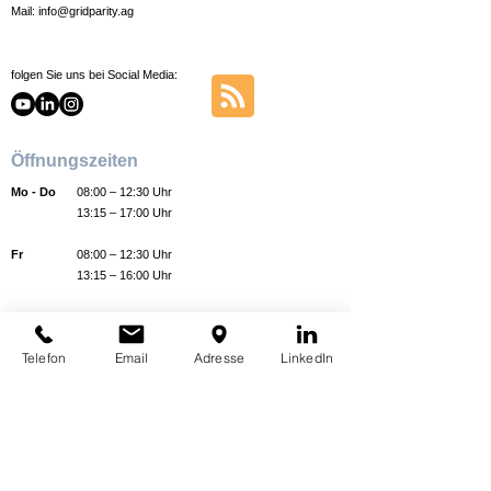
Mail:
info@gridparity.ag
folgen Sie uns bei Social Media:
Öffnungszeiten
Mo - Do
08:00 – 12:30 Uhr
13:15 – 17:00 Uhr
Fr
08:00 – 12:30 Uhr
13:15 – 16:00 Uhr
Telefon
Email
Adresse
LinkedIn