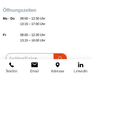
Öffnungszeiten
Mo - Do
08:00 – 12:30 Uhr
13:15 – 17:00 Uhr
Fr
08:00 – 12:30 Uhr
13:15 – 16:00 Uhr
Telefon
Email
Adresse
LinkedIn