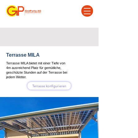
Terrasse MILA
Terrasse MILA bietet mit einer Tiefe von
4m ausreichend Platz für gemütliche,
geschützte Stunden auf der Terrasse bei
jedem Wetter.
Terrasse konfigurieren