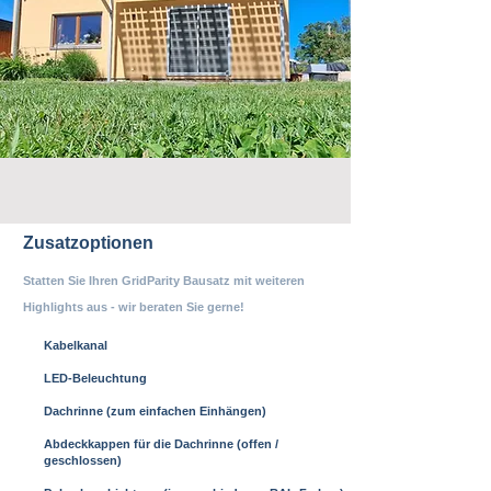
Zusatzoptionen
Statten Sie Ihren GridParity Bausatz mit weiteren
Highlights aus - wir beraten Sie gerne!
Kabelkanal
LED-Beleuchtung
Dachrinne (zum einfachen Einhängen)
Abdeckkappen für die Dachrinne (offen /
geschlossen)