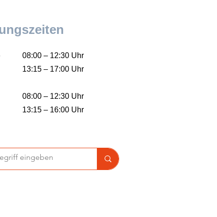
ungszeiten
o
08:00 – 12:30 Uhr
13:15 – 17:00 Uhr
08:00 – 12:30 Uhr
13:15 – 16:00 Uhr