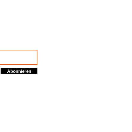
Abonnieren