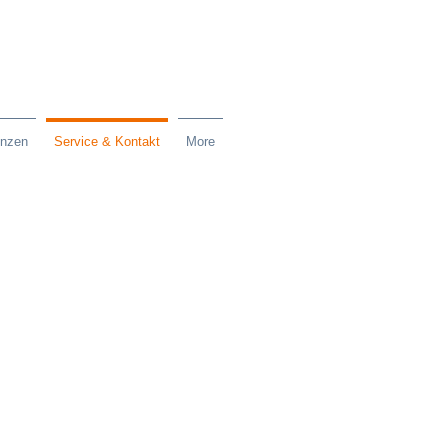
enzen
Service & Kontakt
More