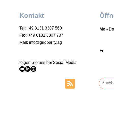
Kontakt
Öffn
Tel: +49 8131 3307 560
Mo - D
Fax: +49 8131 3307 737
Mail:
info@gridparity.ag
Fr
folgen Sie uns bei Social Media: