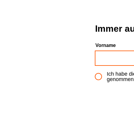
Immer au
Vorname
Ich habe d
genommen