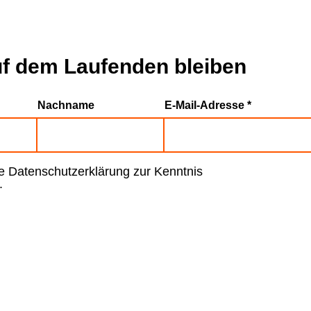
f dem Laufenden bleiben
Nachname
E-Mail-Adresse
ie Datenschutzerklärung zur Kenntnis
.