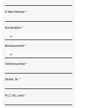
E-Mail Adresse
Konstruktion
Modulauswahl
Telefonnummer
Straße, Nr.
PLZ, Ort, Land