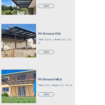
mehr
PV-Terrasse EVA
Tiefe: 3,3 m | Breite: 3,1 - 6,1
m
mehr
PV-Terrasse MILA
Tiefe: 4 m | Breite: 3,1 - 6,1 m
mehr