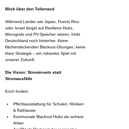
Blick über den Tellerrand
Während Länder wie Japan, Puerto Rico 
oder Israel längst auf Resilienz-Hubs, 
Microgrids und PV-Speicher setzen, hinkt 
Deutschland noch hinterher. Keine 
flächendeckenden Blackout-Übungen, keine 
klare Strategie – ein riskantes Spiel mit 
unserer Zukunft.
Die Vision: Strominseln statt 
Stromausfälle
Erich fordert:
Pflichtausstattung für Schulen, Kliniken 
& Rathäuser
Kommunale Blackout-Hubs als sichere 
Anker