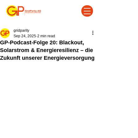
gridparity
Sep 24, 2025
2 min read
GP-Podcast-Folge 20: Blackout,
Solarstrom & Energieresilienz – die
Zukunft unserer Energieversorgung