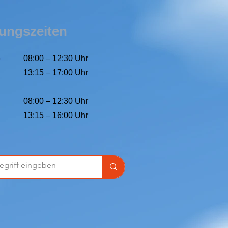
ungszeiten
o
08:00 – 12:30 Uhr
13:15 – 17:00 Uhr
08:00 – 12:30 Uhr
13:15 – 16:00 Uhr